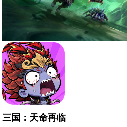
三国：天命再临