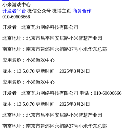
小米游戏中心
开发者平台
微信公众号
微博主页
商务合作
010-60606666
开发者：北京瓦力网络科技有限公司
北京地址：北京市昌平区安居路小米智慧产业园
南京地址：南京市建邺区永初路37号小米华东总部
应用名称：小米游戏中心
版本：13.5.0.70 更新时间：2025年3月24日
应用名称：小米游戏中心
开发者：北京瓦力网络科技有限公司 电话：010-60606666
版本：13.5.0.70 更新时间：2025年3月24日
北京地址：北京市昌平区安居路小米智慧产业园
南京地址：南京市建邺区永初路37号小米华东总部