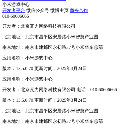
小米游戏中心
开发者平台
微信公众号
微博主页
商务合作
010-60606666
开发者：北京瓦力网络科技有限公司
北京地址：北京市昌平区安居路小米智慧产业园
南京地址：南京市建邺区永初路37号小米华东总部
应用名称：小米游戏中心
版本：13.5.0.70 更新时间：2025年3月24日
应用名称：小米游戏中心
开发者：北京瓦力网络科技有限公司 电话：010-60606666
版本：13.5.0.70 更新时间：2025年3月24日
北京地址：北京市昌平区安居路小米智慧产业园
南京地址：南京市建邺区永初路37号小米华东总部