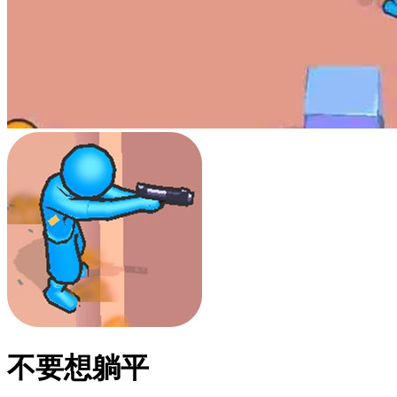
不要想躺平