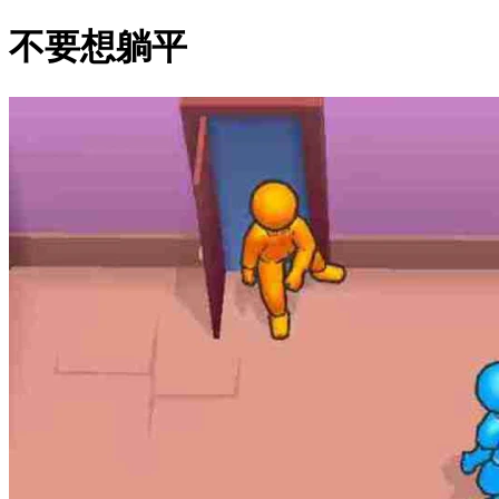
不要想躺平