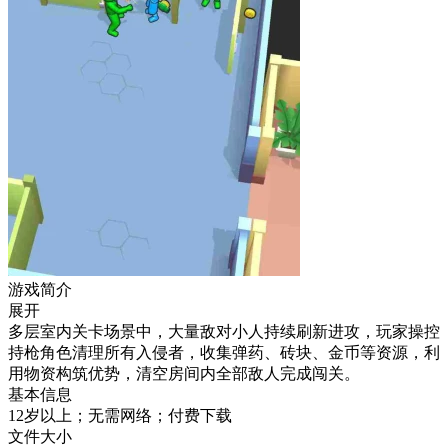
游戏简介
展开
多层室内关卡场景中，大量敌对小人持续刷新进攻，玩家操控
持枪角色清理所有入侵者，收集弹药、砖块、金币等资源，利
用物资构筑优势，清空房间内全部敌人完成闯关。
基本信息
12岁以上；无需网络；付费下载
文件大小