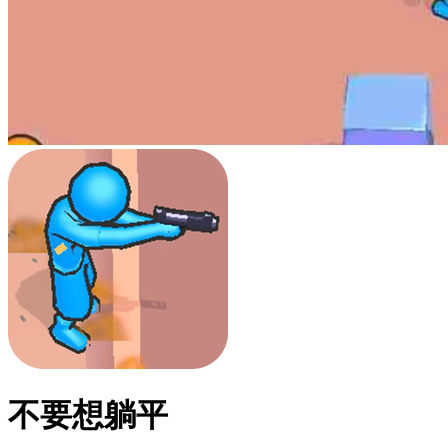
不要想躺平