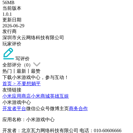
56MB
当前版本
1.0.1
更新日期
2026-06-29
发行商
深圳市火云网络科技有限公司
玩家评价
写评价
全部评分（
0
）
热门
丨
最新
丨
最赞
下载小米游戏中心，参与互动！
首页
>
不要想躺平
友情链接
小米应用商店
小米商城
英雄互娱
小米游戏中心
开发者平台
微信公众号
微博主页
商务合作
应用名称：小米游戏中心
开发者：北京瓦力网络科技有限公司 电话：010-60606666