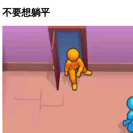
不要想躺平