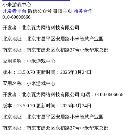
小米游戏中心
开发者平台
微信公众号
微博主页
商务合作
010-60606666
开发者：北京瓦力网络科技有限公司
北京地址：北京市昌平区安居路小米智慧产业园
南京地址：南京市建邺区永初路37号小米华东总部
应用名称：小米游戏中心
版本：13.5.0.70 更新时间：2025年3月24日
应用名称：小米游戏中心
开发者：北京瓦力网络科技有限公司 电话：010-60606666
版本：13.5.0.70 更新时间：2025年3月24日
北京地址：北京市昌平区安居路小米智慧产业园
南京地址：南京市建邺区永初路37号小米华东总部