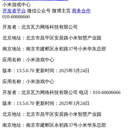
小米游戏中心
开发者平台
微信公众号
微博主页
商务合作
010-60606666
开发者：北京瓦力网络科技有限公司
北京地址：北京市昌平区安居路小米智慧产业园
南京地址：南京市建邺区永初路37号小米华东总部
应用名称：小米游戏中心
版本：13.5.0.70 更新时间：2025年3月24日
应用名称：小米游戏中心
开发者：北京瓦力网络科技有限公司 电话：010-60606666
版本：13.5.0.70 更新时间：2025年3月24日
北京地址：北京市昌平区安居路小米智慧产业园
南京地址：南京市建邺区永初路37号小米华东总部