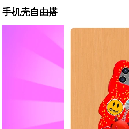
手机壳自由搭