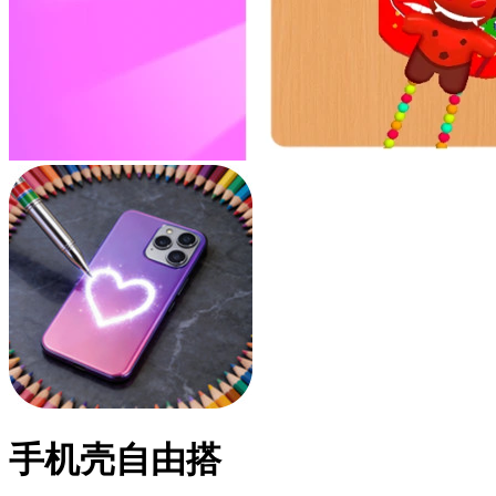
手机壳自由搭