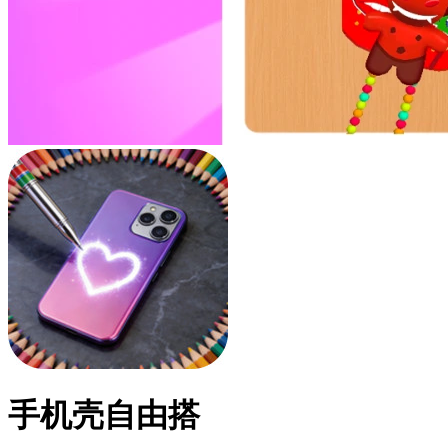
手机壳自由搭