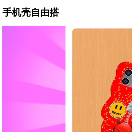
手机壳自由搭