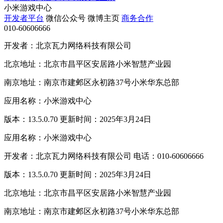
小米游戏中心
开发者平台
微信公众号
微博主页
商务合作
010-60606666
开发者：北京瓦力网络科技有限公司
北京地址：北京市昌平区安居路小米智慧产业园
南京地址：南京市建邺区永初路37号小米华东总部
应用名称：小米游戏中心
版本：13.5.0.70 更新时间：2025年3月24日
应用名称：小米游戏中心
开发者：北京瓦力网络科技有限公司 电话：010-60606666
版本：13.5.0.70 更新时间：2025年3月24日
北京地址：北京市昌平区安居路小米智慧产业园
南京地址：南京市建邺区永初路37号小米华东总部