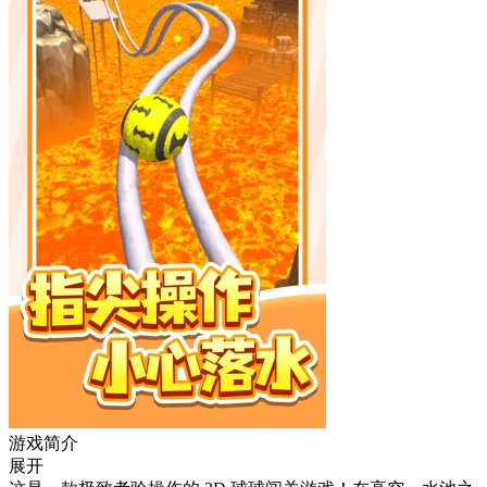
游戏简介
展开