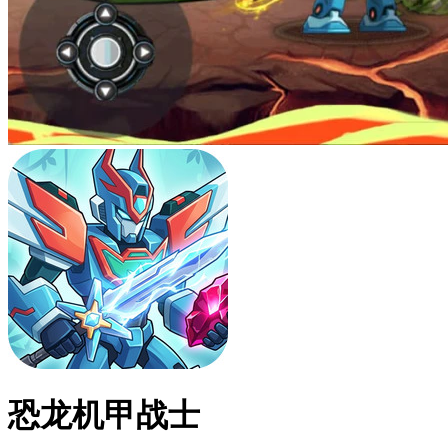
恐龙机甲战士