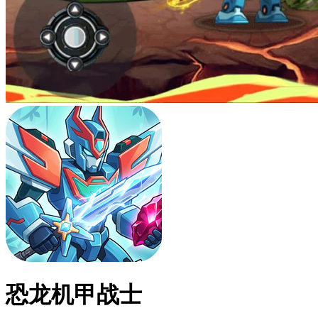
恐龙机甲战士