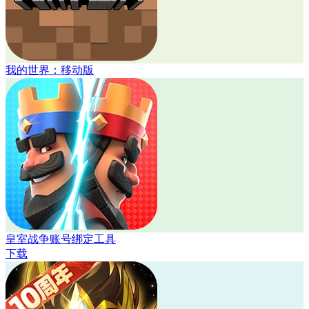
我的世界：移动版
皇室战争账号绑定工具
下载