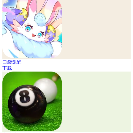
口袋觉醒
下载