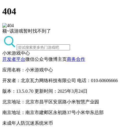
404
额~该游戏暂时找不到了
小米游戏中心
开发者平台
微信公众号
微博主页
商务合作
应用名称：小米游戏中心
开发者：北京瓦力网络科技有限公司 电话：010-60606666
版本：13.5.0.70 更新时间：2025年3月24日
北京地址：北京市昌平区安居路小米智慧产业园
南京地址：南京市建邺区永初路37号小米华东总部
未成年人防沉迷系统
米币