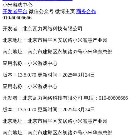
小米游戏中心
开发者平台
微信公众号
微博主页
商务合作
010-60606666
开发者：北京瓦力网络科技有限公司
北京地址：北京市昌平区安居路小米智慧产业园
南京地址：南京市建邺区永初路37号小米华东总部
应用名称：小米游戏中心
版本：13.5.0.70 更新时间：2025年3月24日
应用名称：小米游戏中心
开发者：北京瓦力网络科技有限公司 电话：010-60606666
版本：13.5.0.70 更新时间：2025年3月24日
北京地址：北京市昌平区安居路小米智慧产业园
南京地址：南京市建邺区永初路37号小米华东总部