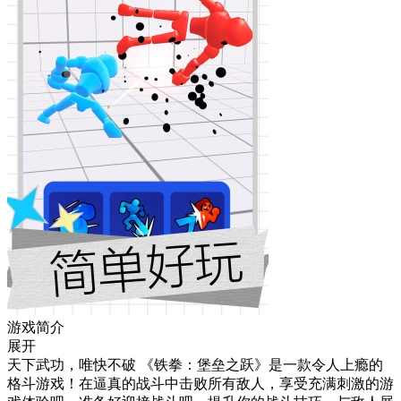
游戏简介
展开
天下武功，唯快不破 《铁拳：堡垒之跃》是一款令人上瘾的
格斗游戏！在逼真的战斗中击败所有敌人，享受充满刺激的游