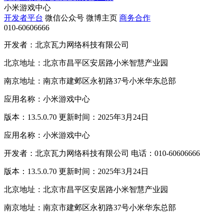
小米游戏中心
开发者平台
微信公众号
微博主页
商务合作
010-60606666
开发者：北京瓦力网络科技有限公司
北京地址：北京市昌平区安居路小米智慧产业园
南京地址：南京市建邺区永初路37号小米华东总部
应用名称：小米游戏中心
版本：13.5.0.70 更新时间：2025年3月24日
应用名称：小米游戏中心
开发者：北京瓦力网络科技有限公司 电话：010-60606666
版本：13.5.0.70 更新时间：2025年3月24日
北京地址：北京市昌平区安居路小米智慧产业园
南京地址：南京市建邺区永初路37号小米华东总部