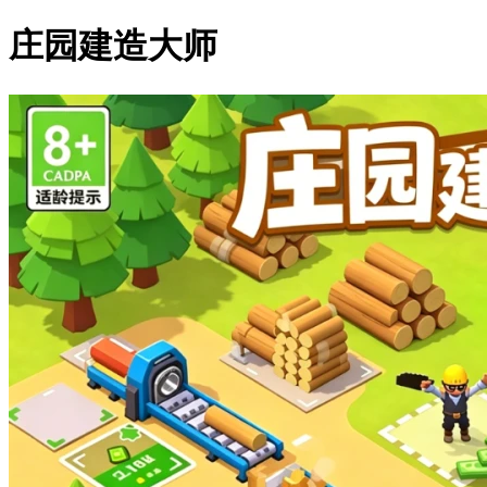
庄园建造大师