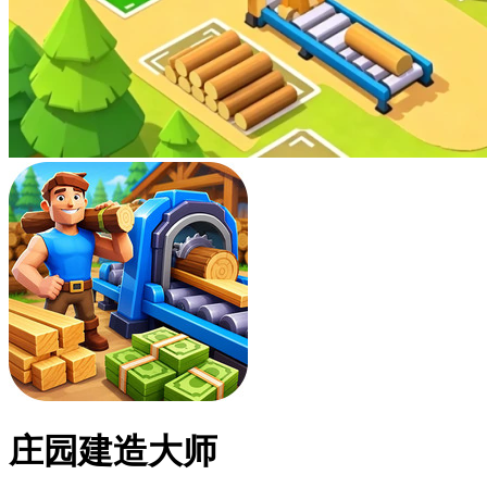
庄园建造大师