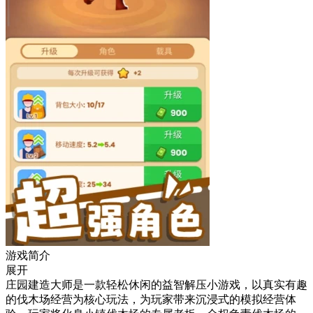
游戏简介
展开
庄园建造大师是一款轻松休闲的益智解压小游戏，以真实有趣
的伐木场经营为核心玩法，为玩家带来沉浸式的模拟经营体