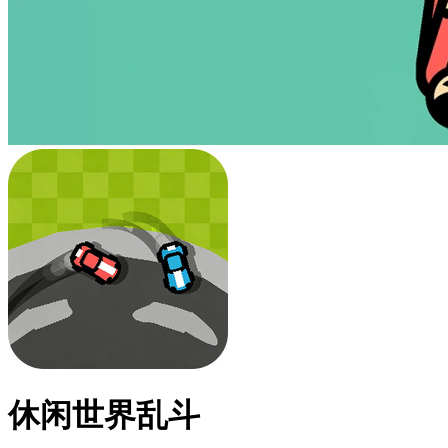
休闲世界乱斗