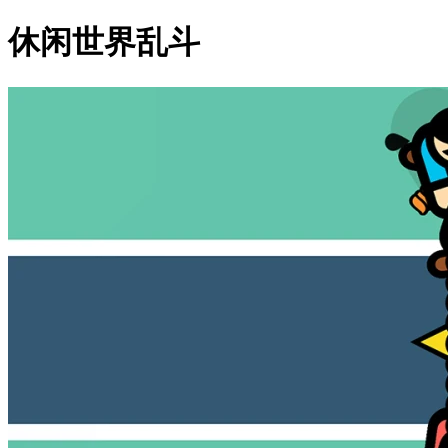
休闲世界乱斗