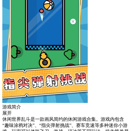
游戏简介
展开
休闲世界乱斗是一款画风简约的休闲游戏合集。游戏内包含
“趣味涂鸦对决”、“指尖弹射挑战”、赛车竞速等多种迷你小游