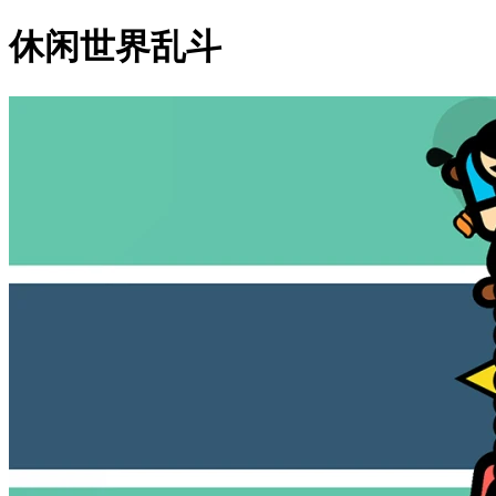
休闲世界乱斗