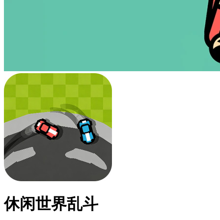
休闲世界乱斗