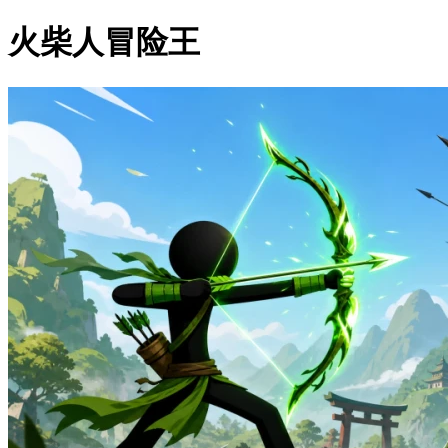
火柴人冒险王