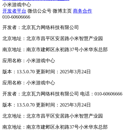
小米游戏中心
开发者平台
微信公众号
微博主页
商务合作
010-60606666
开发者：北京瓦力网络科技有限公司
北京地址：北京市昌平区安居路小米智慧产业园
南京地址：南京市建邺区永初路37号小米华东总部
应用名称：小米游戏中心
版本：13.5.0.70 更新时间：2025年3月24日
应用名称：小米游戏中心
开发者：北京瓦力网络科技有限公司 电话：010-60606666
版本：13.5.0.70 更新时间：2025年3月24日
北京地址：北京市昌平区安居路小米智慧产业园
南京地址：南京市建邺区永初路37号小米华东总部