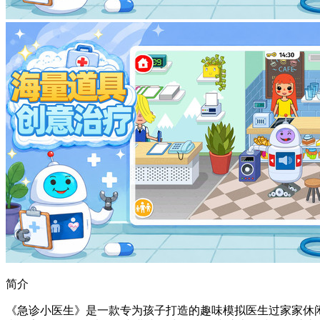
简介
《急诊小医生》是一款专为孩子打造的趣味模拟医生过家家休闲