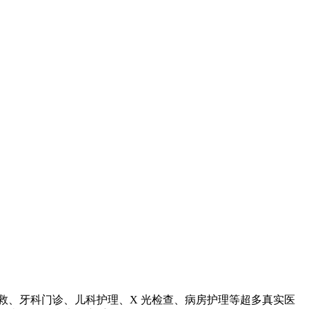
救、牙科门诊、儿科护理、X 光检查、病房护理等超多真实医