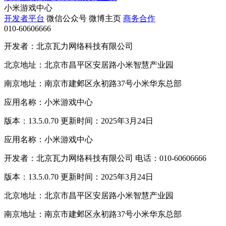
小米游戏中心
开发者平台
微信公众号
微博主页
商务合作
010-60606666
开发者：北京瓦力网络科技有限公司
北京地址：北京市昌平区安居路小米智慧产业园
南京地址：南京市建邺区永初路37号小米华东总部
应用名称：小米游戏中心
版本：13.5.0.70 更新时间：2025年3月24日
应用名称：小米游戏中心
开发者：北京瓦力网络科技有限公司 电话：010-60606666
版本：13.5.0.70 更新时间：2025年3月24日
北京地址：北京市昌平区安居路小米智慧产业园
南京地址：南京市建邺区永初路37号小米华东总部