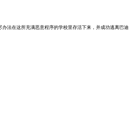
尽办法在这所充满恶意程序的学校里存活下来，并成功逃离巴迪