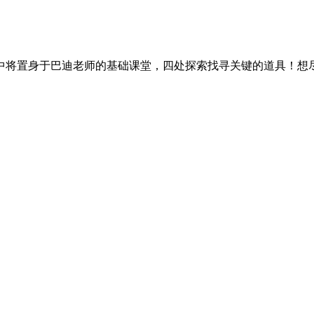
中将置身于巴迪老师的基础课堂，四处探索找寻关键的道具！想