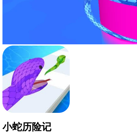
小蛇历险记