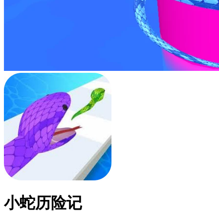
小蛇历险记