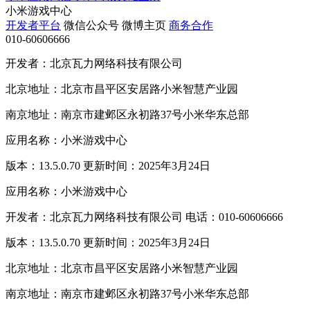
小米游戏中心
开发者平台
微信公众号
微博主页
商务合作
010-60606666
开发者：北京瓦力网络科技有限公司
北京地址：北京市昌平区安居路小米智慧产业园
南京地址：南京市建邺区永初路37号小米华东总部
应用名称：小米游戏中心
版本：13.5.0.70 更新时间：2025年3月24日
应用名称：小米游戏中心
开发者：北京瓦力网络科技有限公司 电话：010-60606666
版本：13.5.0.70 更新时间：2025年3月24日
北京地址：北京市昌平区安居路小米智慧产业园
南京地址：南京市建邺区永初路37号小米华东总部