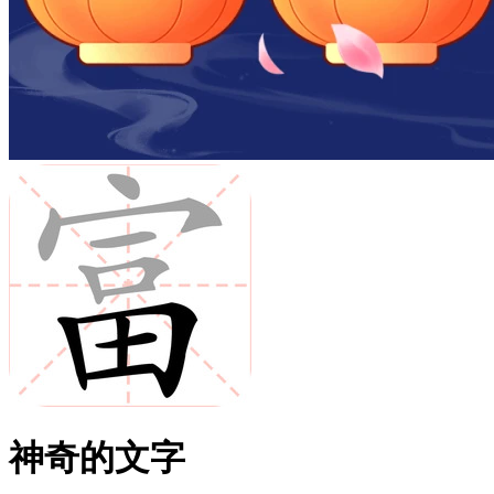
神奇的文字