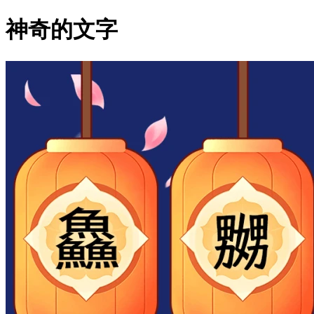
神奇的文字