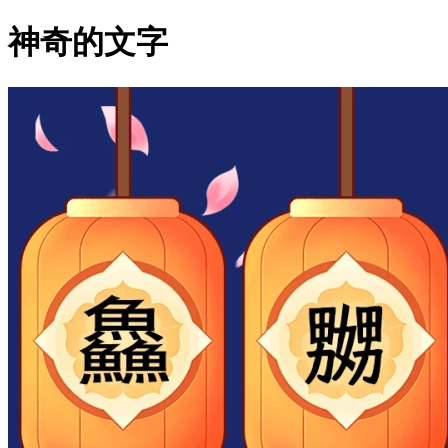
神奇的文字