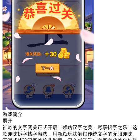
游戏简介
展开
神奇的文字闯关正式开启！领略汉字之美，尽享拆字之乐！这
款趣味拆字找字游戏，用新颖玩法解锁传统文字的无限趣味。