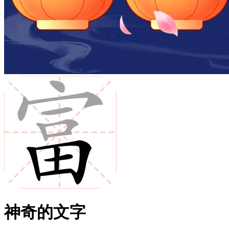
神奇的文字