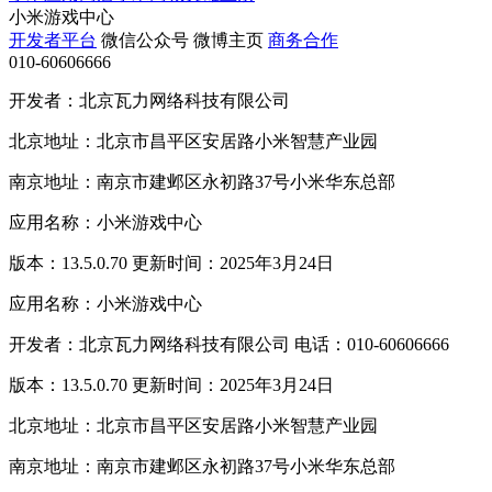
小米游戏中心
开发者平台
微信公众号
微博主页
商务合作
010-60606666
开发者：北京瓦力网络科技有限公司
北京地址：北京市昌平区安居路小米智慧产业园
南京地址：南京市建邺区永初路37号小米华东总部
应用名称：小米游戏中心
版本：13.5.0.70 更新时间：2025年3月24日
应用名称：小米游戏中心
开发者：北京瓦力网络科技有限公司 电话：010-60606666
版本：13.5.0.70 更新时间：2025年3月24日
北京地址：北京市昌平区安居路小米智慧产业园
南京地址：南京市建邺区永初路37号小米华东总部