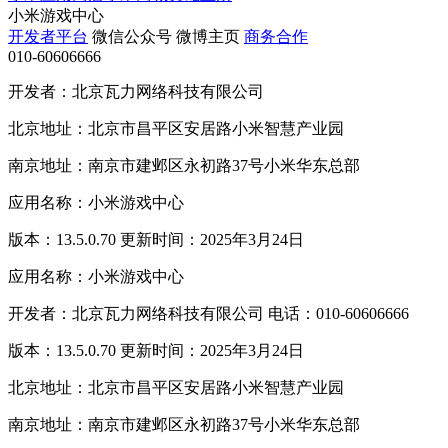
小米游戏中心
开发者平台
微信公众号
微博主页
商务合作
010-60606666
开发者：北京瓦力网络科技有限公司
北京地址：北京市昌平区安居路小米智慧产业园
南京地址：南京市建邺区永初路37号小米华东总部
应用名称：小米游戏中心
版本：13.5.0.70 更新时间：2025年3月24日
应用名称：小米游戏中心
开发者：北京瓦力网络科技有限公司 电话：010-60606666
版本：13.5.0.70 更新时间：2025年3月24日
北京地址：北京市昌平区安居路小米智慧产业园
南京地址：南京市建邺区永初路37号小米华东总部