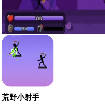
荒野小射手