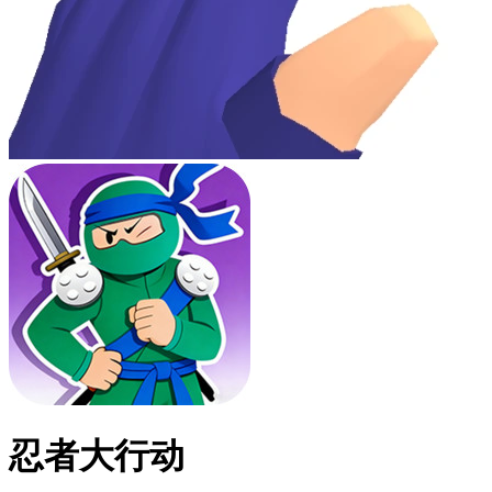
忍者大行动