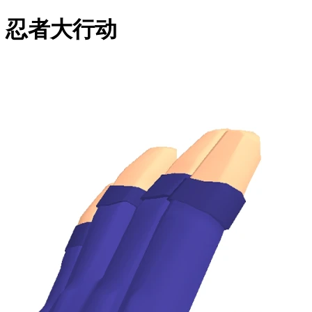
忍者大行动