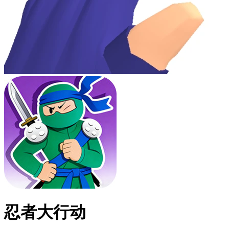
忍者大行动