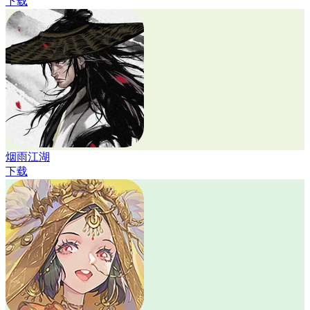
下载
烟雨江湖
下载