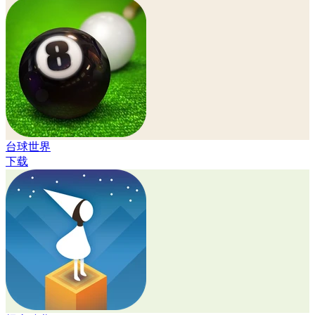
台球世界
下载