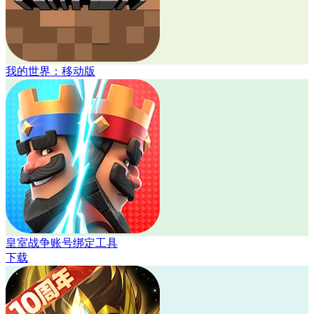
我的世界：移动版
皇室战争账号绑定工具
下载