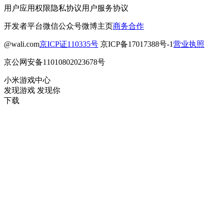
用户应用权限
隐私协议
用户服务协议
开发者平台
微信公众号
微博主页
商务合作
@wali.com
京ICP证110335号
京ICP备17017388号-1
营业执照
京公网安备11010802023678号
小米游戏中心
发现游戏 发现你
下载