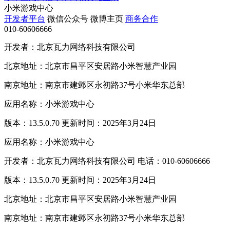
小米游戏中心
开发者平台
微信公众号
微博主页
商务合作
010-60606666
开发者：北京瓦力网络科技有限公司
北京地址：北京市昌平区安居路小米智慧产业园
南京地址：南京市建邺区永初路37号小米华东总部
应用名称：小米游戏中心
版本：13.5.0.70 更新时间：2025年3月24日
应用名称：小米游戏中心
开发者：北京瓦力网络科技有限公司 电话：010-60606666
版本：13.5.0.70 更新时间：2025年3月24日
北京地址：北京市昌平区安居路小米智慧产业园
南京地址：南京市建邺区永初路37号小米华东总部