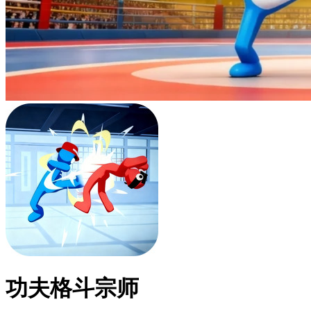
功夫格斗宗师