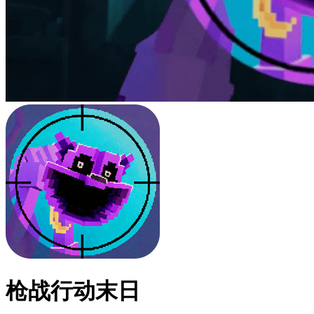
枪战行动末日