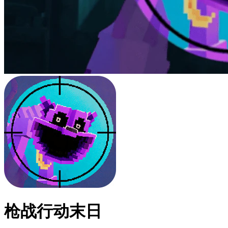
枪战行动末日