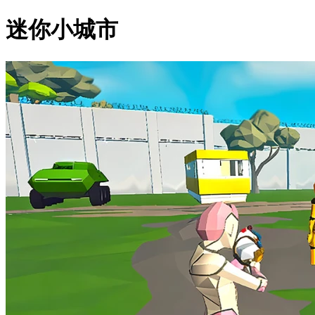
迷你小城市