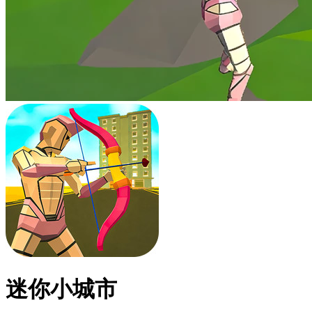
迷你小城市