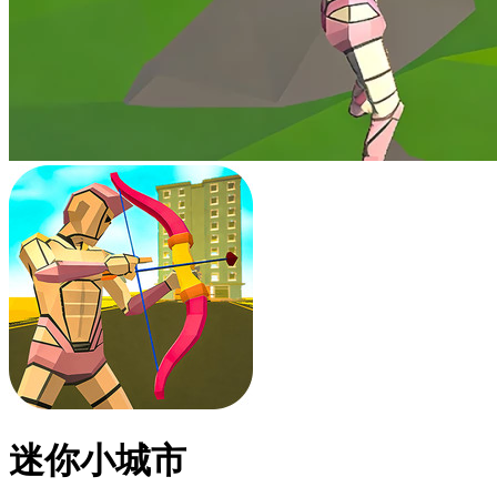
迷你小城市