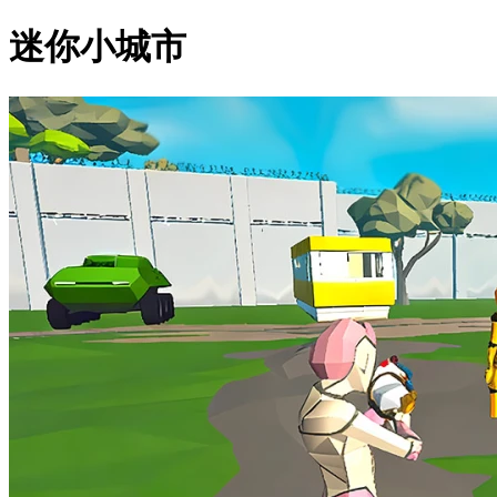
迷你小城市