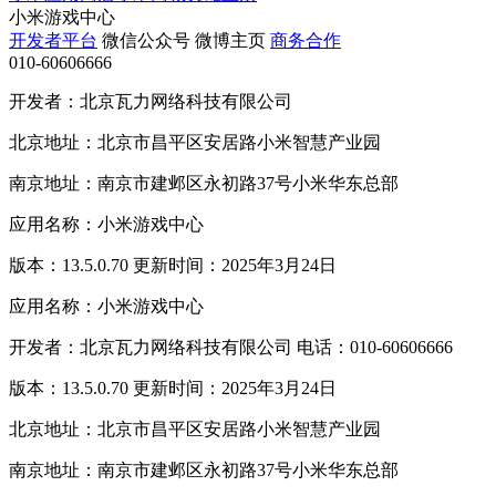
小米游戏中心
开发者平台
微信公众号
微博主页
商务合作
010-60606666
开发者：北京瓦力网络科技有限公司
北京地址：北京市昌平区安居路小米智慧产业园
南京地址：南京市建邺区永初路37号小米华东总部
应用名称：小米游戏中心
版本：13.5.0.70 更新时间：2025年3月24日
应用名称：小米游戏中心
开发者：北京瓦力网络科技有限公司 电话：010-60606666
版本：13.5.0.70 更新时间：2025年3月24日
北京地址：北京市昌平区安居路小米智慧产业园
南京地址：南京市建邺区永初路37号小米华东总部