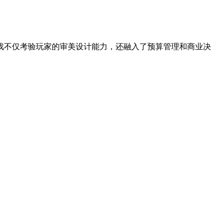
戏不仅考验玩家的审美设计能力，还融入了预算管理和商业决