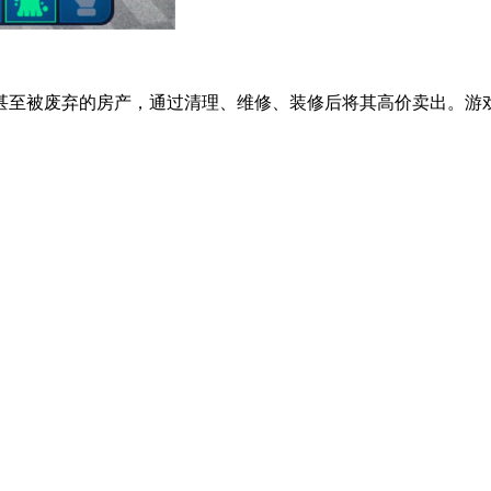
甚至被废弃的房产，通过清理、维修、装修后将其高价卖出。游