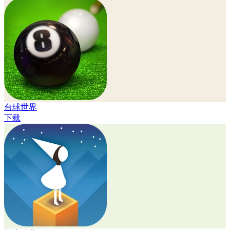
台球世界
下载