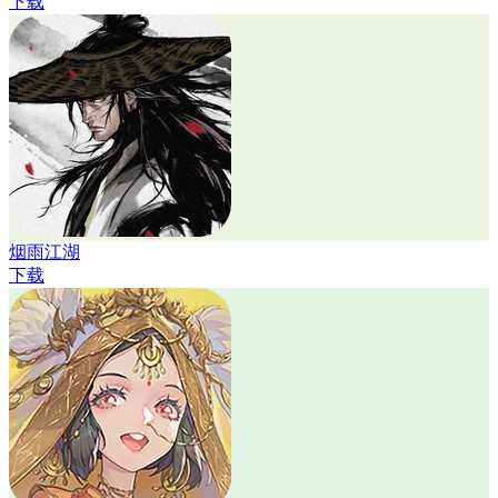
下载
烟雨江湖
下载