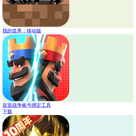
我的世界：移动版
皇室战争账号绑定工具
下载