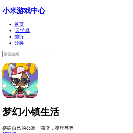
小米游戏中心
首页
云游戏
排行
分类
梦幻小镇生活
搭建自己的公寓，商店，餐厅等等