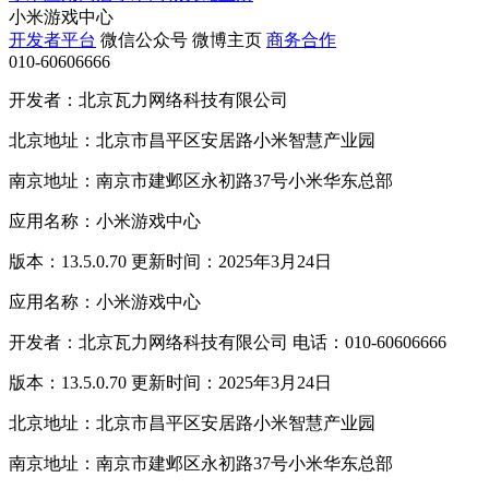
小米游戏中心
开发者平台
微信公众号
微博主页
商务合作
010-60606666
开发者：北京瓦力网络科技有限公司
北京地址：北京市昌平区安居路小米智慧产业园
南京地址：南京市建邺区永初路37号小米华东总部
应用名称：小米游戏中心
版本：13.5.0.70 更新时间：2025年3月24日
应用名称：小米游戏中心
开发者：北京瓦力网络科技有限公司 电话：010-60606666
版本：13.5.0.70 更新时间：2025年3月24日
北京地址：北京市昌平区安居路小米智慧产业园
南京地址：南京市建邺区永初路37号小米华东总部