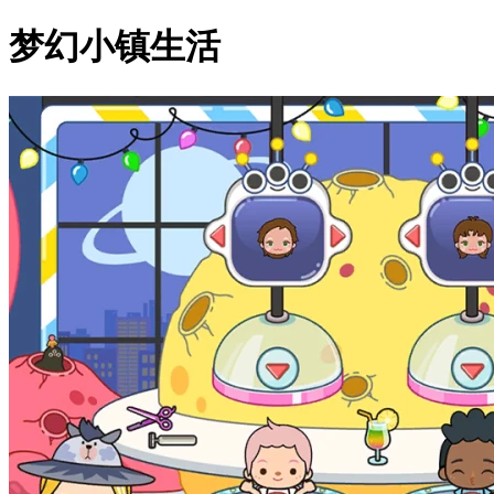
梦幻小镇生活