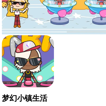
梦幻小镇生活