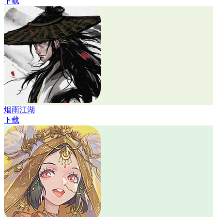
下载
烟雨江湖
下载