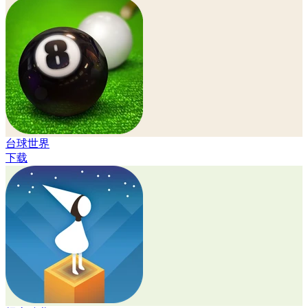
台球世界
下载