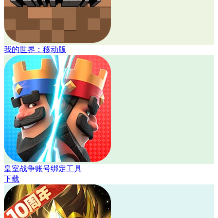
我的世界：移动版
皇室战争账号绑定工具
下载